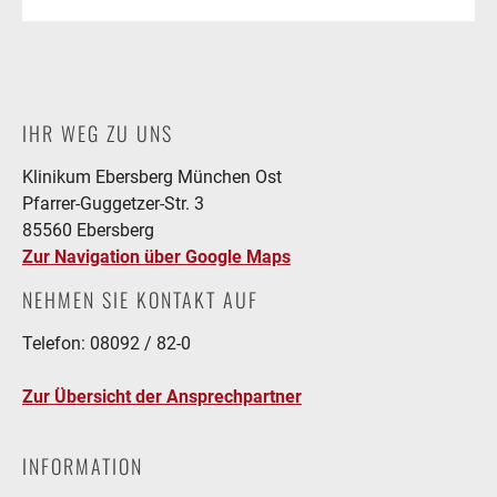
IHR WEG ZU UNS
Klinikum Ebersberg München Ost
Pfarrer-Guggetzer-Str. 3
85560 Ebersberg
Zur Navigation über Google Maps
NEHMEN SIE KONTAKT AUF
Telefon: 08092 / 82-0
Zur Übersicht der Ansprechpartner
INFORMATION