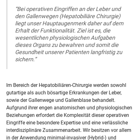
“Bei operativen Eingriffen an der Leber und
den Gallenwegen (Hepatobiliäre Chirurgie)
liegt unser Hauptaugenmerk daher auf dem
Erhalt der Funktionalität. Ziel ist es, die
wesentlichen physiologischen Aufgaben
dieses Organs zu bewahren und somit die
Gesundheit unserer Patienten langfristig zu
sichern.”
Im Bereich der Hepatobiliären-Chirurgie werden sowohl
gutartige als auch bösartige Erkrankungen der Leber,
sowie der Gallenwege und Gallenblase behandelt.
Aufgrund ihrer engen anatomischen und physiologischen
Beziehungen erfordert die Komplexität dieser operativen
Eingriffe eine besondere Expertise und eine verlässliche
interdisziplinäre Zusammenarbeit. Wir besitzen vor allem
in der Anwendung minimal-invasiver (Hybrid-) und