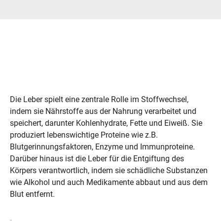
Die Leber spielt eine zentrale Rolle im Stoffwechsel,
indem sie Nährstoffe aus der Nahrung verarbeitet und
speichert, darunter Kohlenhydrate, Fette und Eiweiß. Sie
produziert lebenswichtige Proteine wie z.B.
Blutgerinnungsfaktoren, Enzyme und Immunproteine.
Darüber hinaus ist die Leber für die Entgiftung des
Körpers verantwortlich, indem sie schädliche Substanzen
wie Alkohol und auch Medikamente abbaut und aus dem
Blut entfernt.