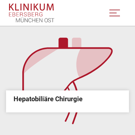
Hepatobiliäre Chirurgie