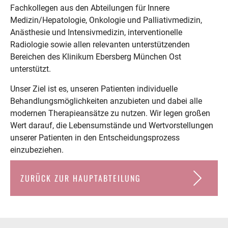
Fachkollegen aus den Abteilungen für Innere
Medizin/Hepatologie, Onkologie und Palliativmedizin,
Anästhesie und Intensivmedizin, interventionelle
Radiologie sowie allen relevanten unterstützenden
Bereichen des Klinikum Ebersberg München Ost
unterstützt.
Unser Ziel ist es, unseren Patienten individuelle
Behandlungsmöglichkeiten anzubieten und dabei alle
modernen Therapieansätze zu nutzen. Wir legen großen
Wert darauf, die Lebensumstände und Wertvorstellungen
unserer Patienten in den Entscheidungsprozess
einzubeziehen.
ZURÜCK ZUR HAUPTABTEILUNG