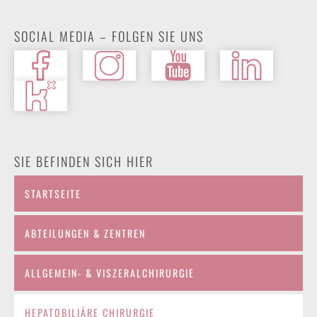
SOCIAL MEDIA – FOLGEN SIE UNS
SIE BEFINDEN SICH HIER
STARTSEITE
ABTEILUNGEN & ZENTREN
ALLGEMEIN- & VISZERALCHIRURGIE
HEPATOBILIÄRE CHIRURGIE