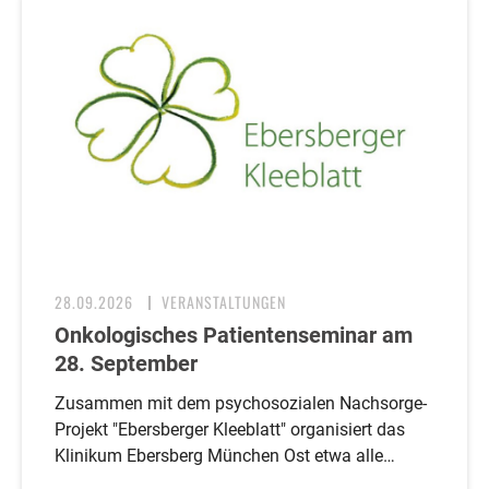
28.09.2026
VERANSTALTUNGEN
Onkologisches Patientenseminar am
28. September
Zusammen mit dem psychosozialen Nachsorge-
Projekt "Ebersberger Kleeblatt" organisiert das
Klinikum Ebersberg München Ost etwa alle…