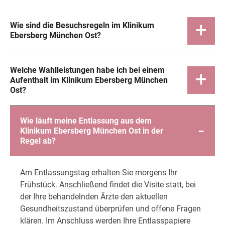
Wie sind die Besuchsregeln im Klinikum
Ebersberg München Ost?
Welche Wahlleistungen habe ich bei einem
Aufenthalt im Klinikum Ebersberg München
Ost?
Wie läuft meine Entlassung aus dem
Klinikum Ebersberg München Ost in der
Regel ab?
Am Entlassungstag erhalten Sie morgens Ihr
Frühstück. Anschließend findet die Visite statt, bei
der Ihre behandelnden Ärzte den aktuellen
Gesundheitszustand überprüfen und offene Fragen
klären. Im Anschluss werden Ihre Entlasspapiere