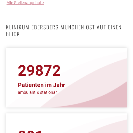
Alle Stellenangebote
KLINIKUM EBERSBERG MÜNCHEN OST AUF EINEN
BLICK
39598
Patienten im Jahr
ambulant & stationär