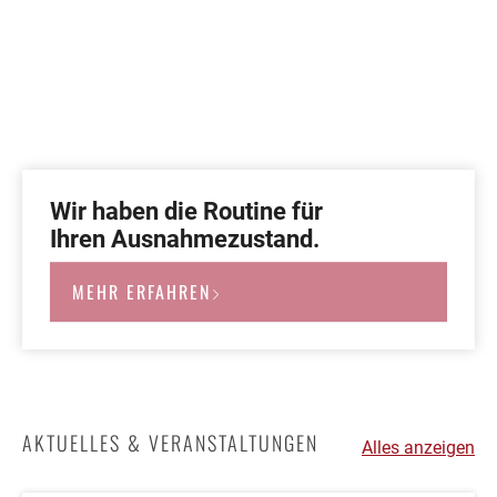
Wir haben die Routine für
Ihren Ausnahmezustand.
MEHR ERFAHREN
AKTUELLES & VERANSTALTUNGEN
Alles anzeigen