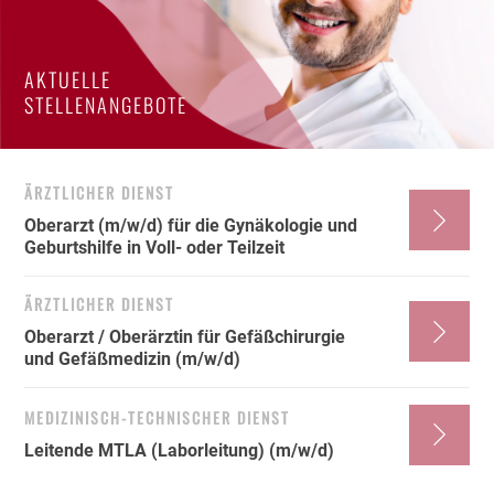
AKTUELLE
STELLENANGEBOTE
ÄRZTLICHER DIENST
Oberarzt (m/w/d) für die Gynäkologie und
Geburtshilfe in Voll- oder Teilzeit
ÄRZTLICHER DIENST
Oberarzt / Oberärztin für Gefäßchirurgie
und Gefäßmedizin (m/w/d)
MEDIZINISCH-TECHNISCHER DIENST
Leitende MTLA (Laborleitung) (m/w/d)