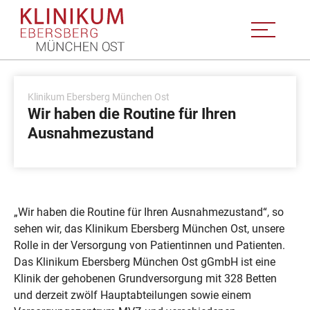
Klinikum Ebersberg München Ost
Wir haben die Routine für Ihren
Ausnahmezustand
„Wir haben die Routine für Ihren Ausnahmezustand“, so
sehen wir, das Klinikum Ebersberg München Ost, unsere
Rolle in der Versorgung von Patientinnen und Patienten.
Das Klinikum Ebersberg München Ost gGmbH ist eine
Klinik der gehobenen Grundversorgung mit 328 Betten
und derzeit zwölf Hauptabteilungen sowie einem