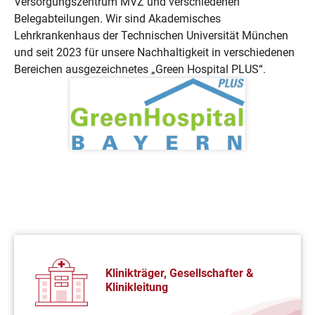
Versorgungszentrum MVZ und verschiedenen
Belegabteilungen. Wir sind Akademisches
Lehrkrankenhaus der Technischen Universität München
und seit 2023 für unsere Nachhaltigkeit in verschiedenen
Bereichen ausgezeichnetes „Green Hospital PLUS“.
Klinikträger, Gesellschafter &
Klinikleitung