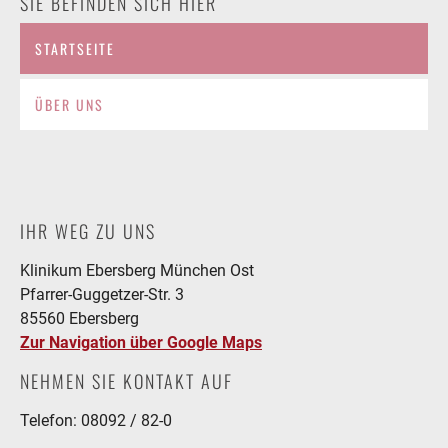
SIE BEFINDEN SICH HIER
STARTSEITE
ÜBER UNS
IHR WEG ZU UNS
Klinikum Ebersberg München Ost
Pfarrer-Guggetzer-Str. 3
85560 Ebersberg
Zur Navigation über Google Maps
NEHMEN SIE KONTAKT AUF
Telefon: 08092 / 82-0