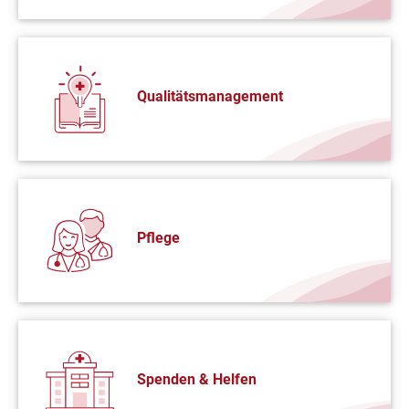
Qualitätsmanagement
Pflege
Spenden & Helfen