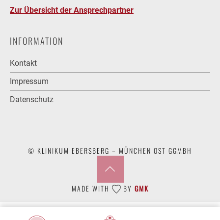
Zur Übersicht der Ansprechpartner
INFORMATION
Kontakt
Impressum
Datenschutz
© KLINIKUM EBERSBERG – MÜNCHEN OST GGMBH
MADE WITH
BY
GMK