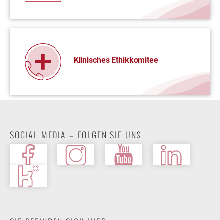
Klinisches Ethikkomitee
SOCIAL MEDIA – FOLGEN SIE UNS