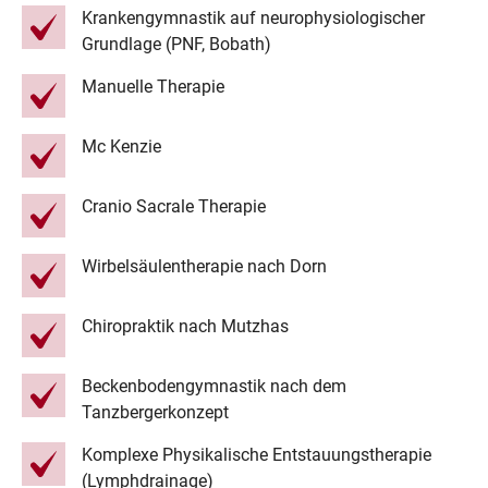
Krankengymnastik auf neurophysiologischer
Grundlage (PNF, Bobath)
Manuelle Therapie
Mc Kenzie
Cranio Sacrale Therapie
Wirbelsäulentherapie nach Dorn
Chiropraktik nach Mutzhas
Beckenbodengymnastik nach dem
Tanzbergerkonzept
Komplexe Physikalische Entstauungstherapie
(Lymphdrainage)