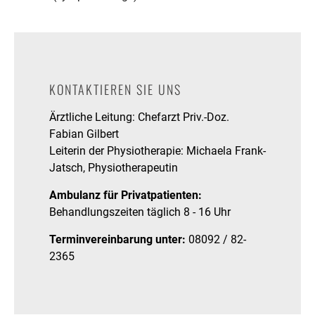
KONTAKTIEREN SIE UNS
Ärztliche Leitung: Chefarzt Priv.-Doz.
Fabian Gilbert
Leiterin der Physiotherapie: Michaela Frank-
Jatsch, Physiotherapeutin
Ambulanz für Privatpatienten:
Behandlungszeiten täglich 8 - 16 Uhr
Terminvereinbarung unter:
08092 / 82-
2365