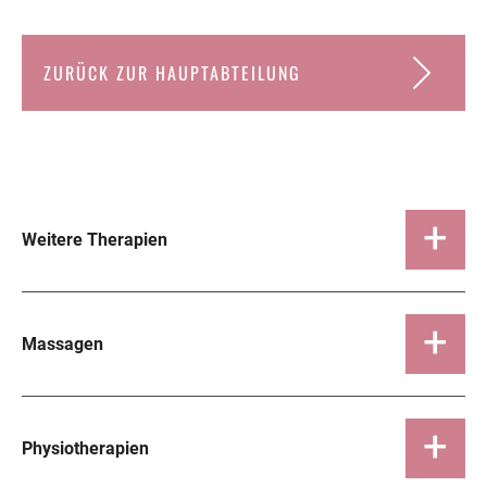
ZURÜCK ZUR HAUPTABTEILUNG
Weitere Therapien
Massagen
Physiotherapien