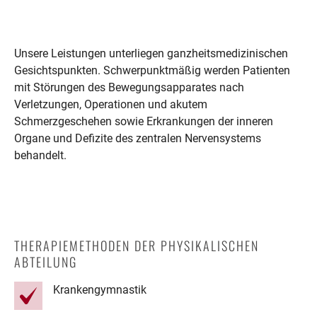
Unsere Leistungen unterliegen ganzheitsmedizinischen
Gesichtspunkten. Schwerpunktmäßig werden Patienten
mit Störungen des Bewegungsapparates nach
Verletzungen, Operationen und akutem
Schmerzgeschehen sowie Erkrankungen der inneren
Organe und Defizite des zentralen Nervensystems
behandelt.
THERAPIEMETHODEN DER PHYSIKALISCHEN
ABTEILUNG
Krankengymnastik