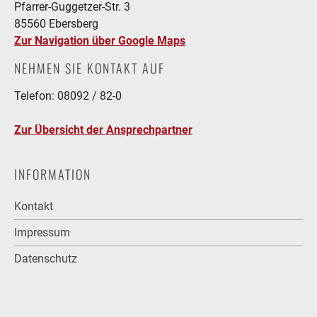
Pfarrer-Guggetzer-Str. 3
85560 Ebersberg
Zur Navigation über Google Maps
NEHMEN SIE KONTAKT AUF
Telefon: 08092 / 82-0
Zur Übersicht der Ansprechpartner
INFORMATION
Kontakt
Impressum
Datenschutz