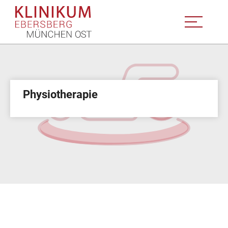
Physiotherapie