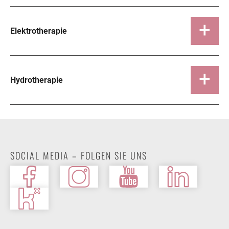
Elektrotherapie
Hydrotherapie
SOCIAL MEDIA – FOLGEN SIE UNS