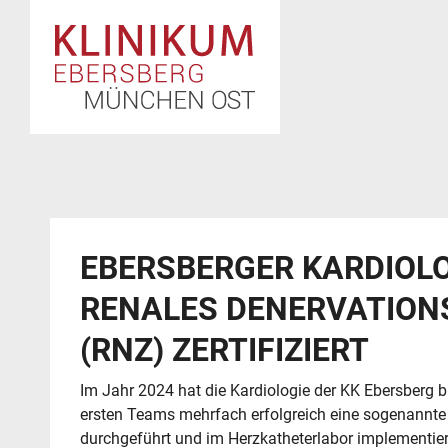
EBERSBERGER KARDIOLO
RENALES DENERVATION
(RNZ) ZERTIFIZIERT
Im Jahr 2024 hat die Kardiologie der KK Ebersberg b
ersten Teams mehrfach erfolgreich eine sogenannte
durchgeführt und im Herzkatheterlabor implementiert.