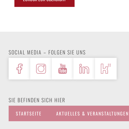
SOCIAL MEDIA – FOLGEN SIE UNS
SIE BEFINDEN SICH HIER
STARTSEITE
AKTUELLES & VERANSTALTUNGEN