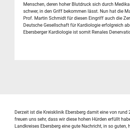
Menschen, deren hoher Blutdruck sich durch Medikam
schwer, in den Griff bekommen lässt. Nun hat die 
Prof. Martin Schmidt für diesen Eingriff auch die Zer
Deutsche Gesellschaft für Kardiologie erfolgreich a
Ebersberger Kardiologie ist somit Renales Denervat
Derzeit ist die Kreisklinik Ebersberg damit eine von rund
freuen uns sehr, dass wir diese hohen Hürden erfüllt habe
Landkreises Ebersberg eine gute Nachricht, in so guten, 