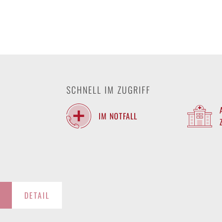
SCHNELL IM ZUGRIFF
IM NOTFALL
DETAIL