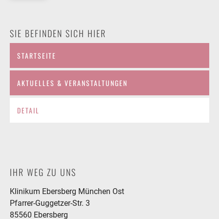
SIE BEFINDEN SICH HIER
STARTSEITE
AKTUELLES & VERANSTALTUNGEN
DETAIL
IHR WEG ZU UNS
Klinikum Ebersberg München Ost
Pfarrer-Guggetzer-Str. 3
85560 Ebersberg