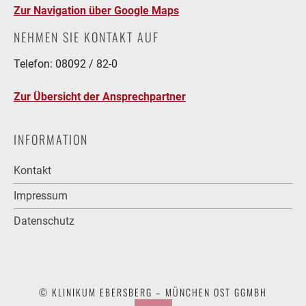
Zur Navigation über Google Maps
NEHMEN SIE KONTAKT AUF
Telefon: 08092 / 82-0
Zur Übersicht der Ansprechpartner
INFORMATION
Kontakt
Impressum
Datenschutz
© KLINIKUM EBERSBERG – MÜNCHEN OST GGMBH