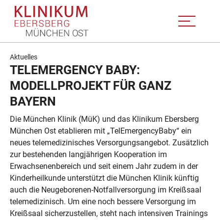
Aktuelles
TELEMERGENCY BABY:
MODELLPROJEKT FÜR GANZ
BAYERN
Die München Klinik (MüK) und das Klinikum Ebersberg
München Ost etablieren mit „TelEmergencyBaby“ ein
neues telemedizinisches Versorgungsangebot. Zusätzlich
zur bestehenden langjährigen Kooperation im
Erwachsenenbereich und seit einem Jahr zudem in der
Kinderheilkunde unterstützt die München Klinik künftig
auch die Neugeborenen-Notfallversorgung im Kreißsaal
telemedizinisch. Um eine noch bessere Versorgung im
Kreißsaal sicherzustellen, steht nach intensiven Trainings