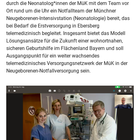
durch die Neonatolog*innen der MüK mit dem Team vor
Ort rund um die Uhr ein Notfallteam der Münchner
Neugeborenen-Intensivstation (Neonatologie) bereit, das
bei Bedarf die Erstversorgung in Ebersberg
telemedizinisch begleitet. Insgesamt bietet das Modell
Lösungsansätze für die Zukunft einer wohnortnahen,
sicheren Geburtshilfe im Flächenland Bayern und soll
Ausgangspunkt für ein weiter wachsendes
telemedizinisches Versorgungsnetzwerk der MüK in der
Neugeborenen-Notfallversorgung sein.