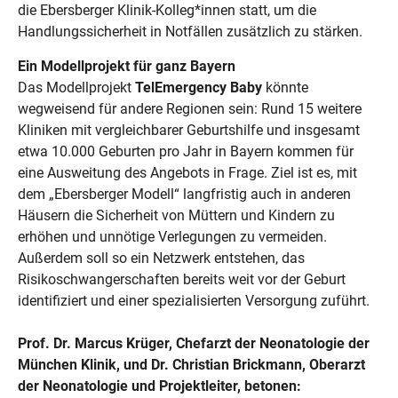
die Ebersberger Klinik-Kolleg*innen statt, um die
Handlungssicherheit in Notfällen zusätzlich zu stärken.
Ein Modellprojekt für ganz Bayern
Das Modellprojekt
TelEmergency Baby
könnte
wegweisend für andere Regionen sein: Rund 15 weitere
Kliniken mit vergleichbarer Geburtshilfe und insgesamt
etwa 10.000 Geburten pro Jahr in Bayern kommen für
eine Ausweitung des Angebots in Frage. Ziel ist es, mit
dem „Ebersberger Modell“ langfristig auch in anderen
Häusern die Sicherheit von Müttern und Kindern zu
erhöhen und unnötige Verlegungen zu vermeiden.
Außerdem soll so ein Netzwerk entstehen, das
Risikoschwangerschaften bereits weit vor der Geburt
identifiziert und einer spezialisierten Versorgung zuführt.
Prof. Dr. Marcus Krüger, Chefarzt der Neonatologie der
München Klinik, und Dr. Christian Brickmann, Oberarzt
der Neonatologie und Projektleiter, betonen: