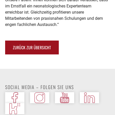
im Ernstfall ein neonatologisches Expertenteam
erreichbar ist. Gleichzeitig profitieren unsere
Mitarbeitenden von praxisnahen Schulungen und dem
engen fachlichen Austausch.“
ZURÜCK ZUR ÜBERSICHT
SOCIAL MEDIA – FOLGEN SIE UNS