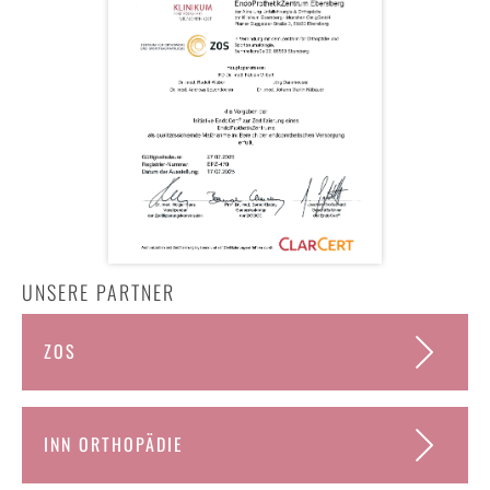
UNSERE PARTNER
ZOS
INN ORTHOPÄDIE