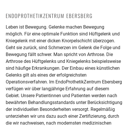
ENDOPROTHETIKZENTRUM EBERSBERG
Leben ist Bewegung. Gelenke machen Bewegung
möglich. Für eine optimale Funktion sind Hüftgelenk und
Kniegelenk mit einer dicken Knorpelschicht überzogen.
Geht sie zurück, sind Schmerzen im Gelenk die Folge und
Bewegung fällt schwer. Man spricht von Arthrose. Die
Arthrose des Hüftgelenks und Kniegelenks beispielsweise
sind häufige Erkrankungen. Der Einbau eines künstlichen
Gelenks gilt als eines der erfolgreichsten
Operationsverfahren. Im EndoProthetikZentrum Ebersberg
verfügen wir über langjährige Erfahrung auf diesem
Gebiet. Unsere Patientinnen und Patienten werden nach
bewährten Behandlungsstandards unter Berücksichtigung
der individuellen Besonderheiten versorgt. Regelmäßig
unterziehen wir uns dazu auch einer Zertifizierung, durch
die wir nachweisen, nach modernsten medizinischen