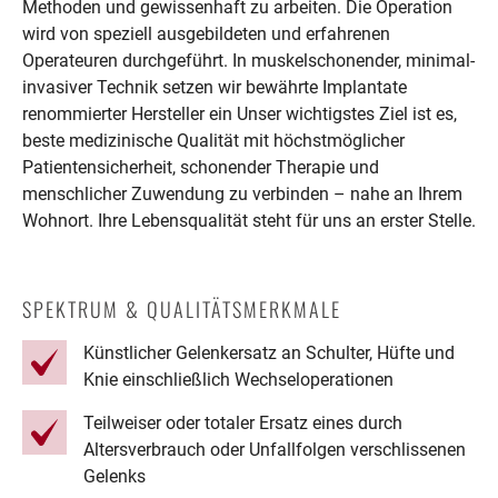
Methoden und gewissenhaft zu arbeiten. Die Operation
wird von speziell ausgebildeten und erfahrenen
Operateuren durchgeführt. In muskelschonender, minimal-
invasiver Technik setzen wir bewährte Implantate
renommierter Hersteller ein Unser wichtigstes Ziel ist es,
beste medizinische Qualität mit höchstmöglicher
Patientensicherheit, schonender Therapie und
menschlicher Zuwendung zu verbinden – nahe an Ihrem
Wohnort. Ihre Lebensqualität steht für uns an erster Stelle.
SPEKTRUM & QUALITÄTSMERKMALE
Künstlicher Gelenkersatz an Schulter, Hüfte und
Knie einschließlich Wechseloperationen
Teilweiser oder totaler Ersatz eines durch
Altersverbrauch oder Unfallfolgen verschlissenen
Gelenks