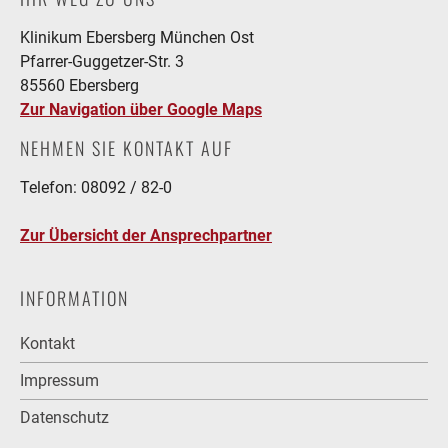
Klinikum Ebersberg München Ost
Pfarrer-Guggetzer-Str. 3
85560 Ebersberg
Zur Navigation über Google Maps
NEHMEN SIE KONTAKT AUF
Telefon: 08092 / 82-0
Zur Übersicht der Ansprechpartner
INFORMATION
Kontakt
Impressum
Datenschutz