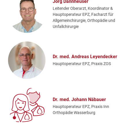
Jörg Dannheuser
Leitender Oberarzt, Koordinator &
Hauptoperateur EPZ, Facharzt für
Allgemeinchirurgie, Orthopädie und
Unfallchirurgie
Dr. med. Andreas Leyendecker
Hauptoperateur EPZ, Praxis ZOS
Dr. med. Johann Näbauer
Hauptoperateur EPZ, Praxis Inn
Orthopädie Wasserburg