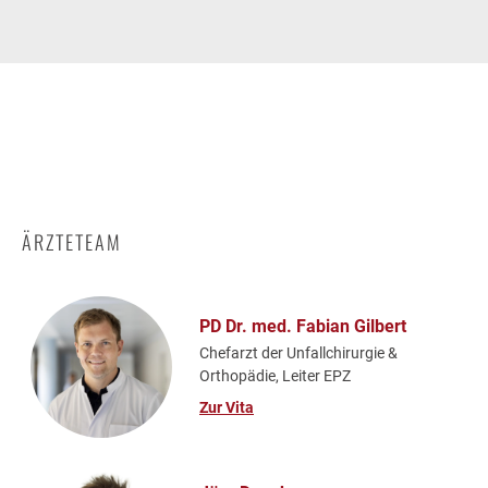
ÄRZTETEAM
PD Dr. med. Fabian Gilbert
Chefarzt der Unfallchirurgie &
Orthopädie, Leiter EPZ
Zur Vita