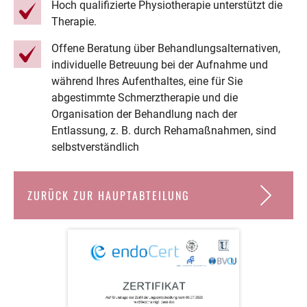
Hoch qualifizierte Physiotherapie unterstützt die
Therapie.
Offene Beratung über Behandlungsalternativen,
individuelle Betreuung bei der Aufnahme und
während Ihres Aufenthaltes, eine für Sie
abgestimmte Schmerztherapie und die
Organisation der Behandlung nach der
Entlassung, z. B. durch Rehamaßnahmen, sind
selbstverständlich
ZURÜCK ZUR HAUPTABTEILUNG