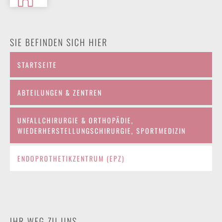
SIE BEFINDEN SICH HIER
STARTSEITE
ABTEILUNGEN & ZENTREN
UNFALLCHIRURGIE & ORTHOPÄDIE,
WIEDERHERSTELLUNGSCHIRURGIE, SPORTMEDIZIN
ENDOPROTHETIKZENTRUM (EPZ)
IHR WEG ZU UNS