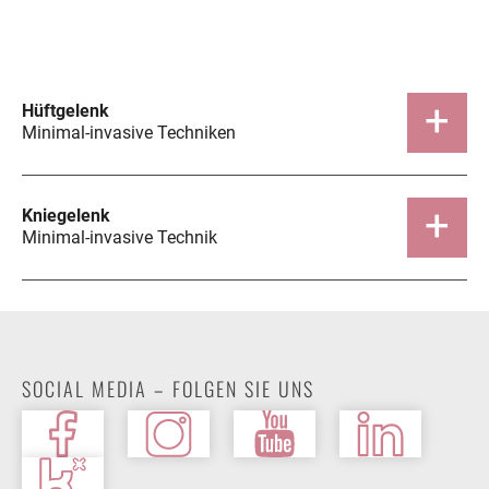
Hüftgelenk
Minimal-invasive Techniken
Kniegelenk
Minimal-invasive Technik
SOCIAL MEDIA – FOLGEN SIE UNS