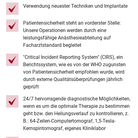
Verwendung neuester Techniken und Implantate
Patientensicherheit steht an vorderster Stelle:
Unsere Operationen werden durch eine
leistungsfähige Anästhesieabteilung auf
Facharztstandard begleitet
"Critical Incident Reporting System" (CIRS), ein
Berichtssystem, wie es von der WHO zugunsten
von Patientensicherheit empfohlen wurde, wird
durch externe Qualitätsüberprüfungen jährlich
geprüft
24/7 hervorragende diagnostische Möglichkeiten,
wenn es um die optimale Therapie zu bestimmen
geht bzw. den Heilungsverlauf zu kontrollieren, z.
B.: 64-Zeilen-Computertomograf, 1,5-Tesla-
Kernspintomograf, eigenes Kliniklabor